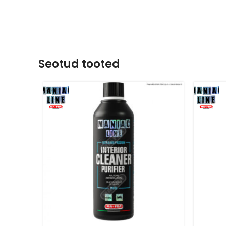
Seotud tooted