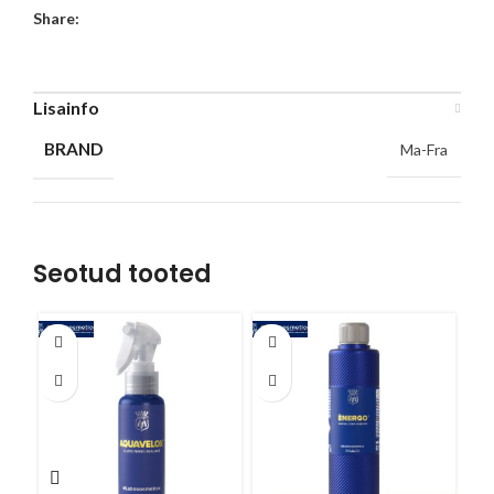
Share:
Lisainfo
BRAND
Ma-Fra
Seotud tooted