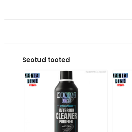
Seotud tooted