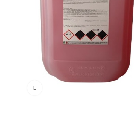
Click to enlarge