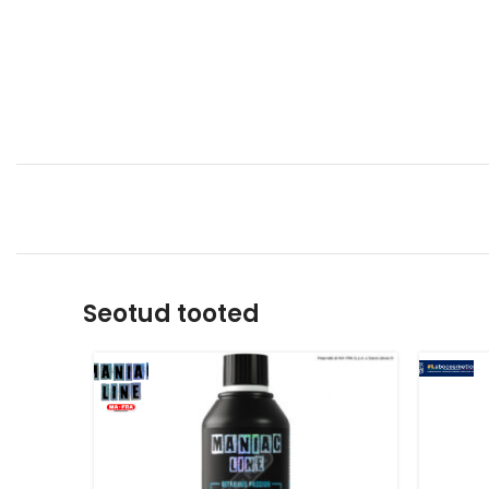
Seotud tooted