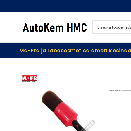
Ma-Fra ja Labocosmetica ametlik esindaj